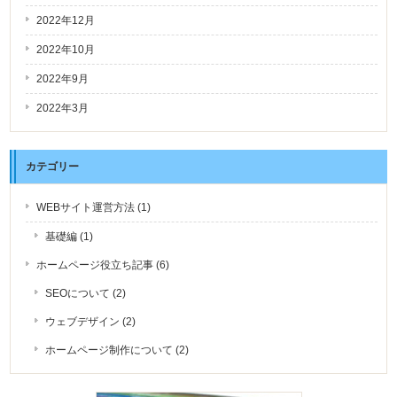
2022年12月
2022年10月
2022年9月
2022年3月
カテゴリー
WEBサイト運営方法 (1)
基礎編 (1)
ホームページ役立ち記事 (6)
SEOについて (2)
ウェブデザイン (2)
ホームページ制作について (2)