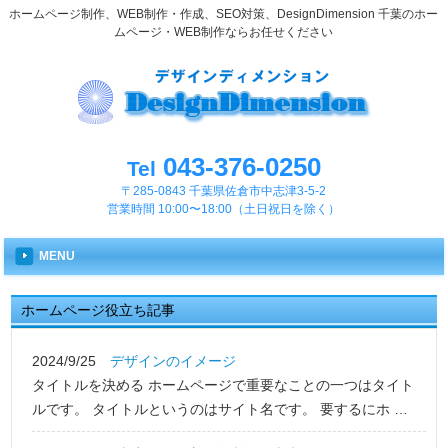
ホームページ制作、WEB制作・作成、SEO対策、DesignDimension 千葉のホー
ムページ・WEB制作ならお任せください
043-376-0250
Tel
〒285-0843 千葉県佐倉市中志津3-5-2
営業時間 10:00〜18:00（土日祝日を除く）
MENU
ホームページ役立ち記事
2024/9/25
デザインのイメージ
タイトルを決める ホームページで重要なことの一つはタイト
ルです。 タイトルというのはサイト名です。 要するにホ …